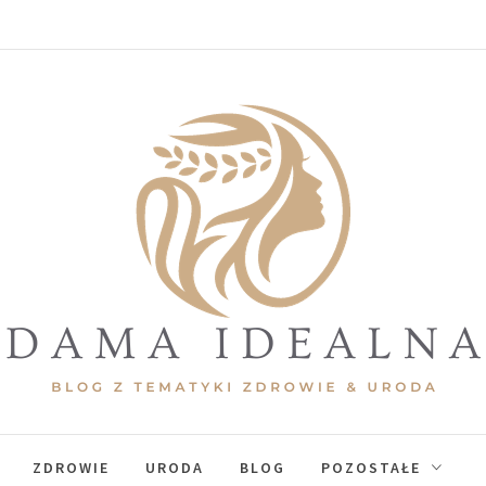
ama Idealna
ZDROWIE
URODA
BLOG
POZOSTAŁE