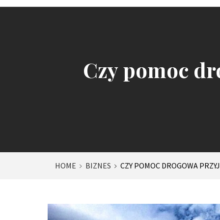
Czy pomoc dro
HOME
BIZNES
CZY POMOC DROGOWA PRZYJ