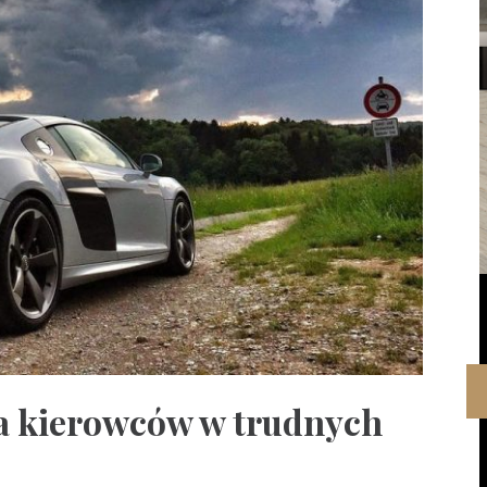
a kierowców w trudnych