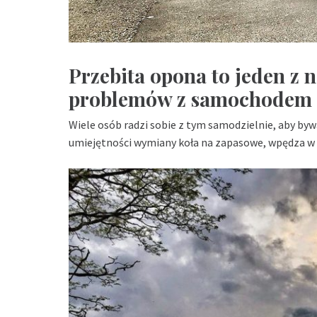
Przebita opona to jeden z 
problemów z samochodem n
Wiele osób radzi sobie z tym samodzielnie, aby byw
umiejętności wymiany koła na zapasowe, wpędza w 