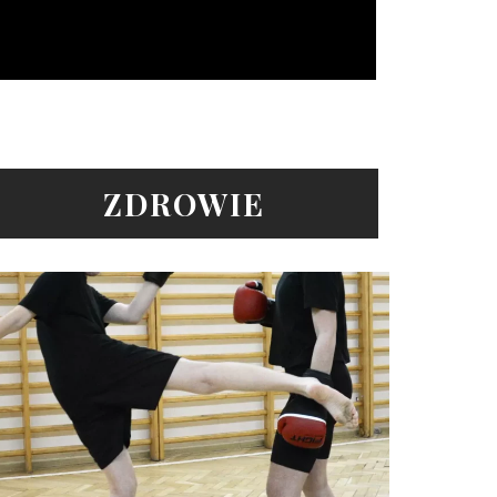
ZDROWIE