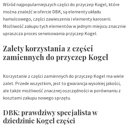
Wśród najpopularniejszych części do przyczep Kogel, które
można znaleźć w ofercie DBK, są elementy układu
hamulcowego, części zawieszenia i elementy karoserii.
Możliwość zakupu tych elementów w jednym miejscu znacznie
upraszcza proces serwisowania przyczep Kogel.
Zalety korzystania z części
zamiennych do przyczep Kogel
Korzystanie z części zamiennych do przyczep Kogel ma wiele
zalet. Przede wszystkim, jest to gwarancja wysokiej jakości,
ale także możliwość znacznej oszczędności w porównaniu z
kosztami zakupu nowego sprzętu.
DBK: prawdziwy specjalista w
dziedzinie Kogel części