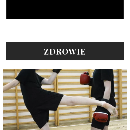
ZDROWIE