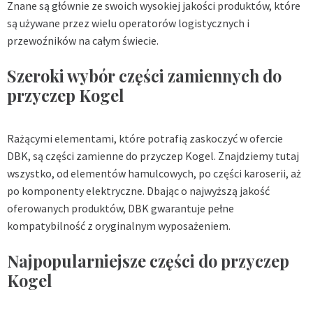
Znane są głównie ze swoich wysokiej jakości produktów, które
są używane przez wielu operatorów logistycznych i
przewoźników na całym świecie.
Szeroki wybór części zamiennych do
przyczep Kogel
Rażącymi elementami, które potrafią zaskoczyć w ofercie
DBK, są części zamienne do przyczep Kogel. Znajdziemy tutaj
wszystko, od elementów hamulcowych, po części karoserii, aż
po komponenty elektryczne. Dbając o najwyższą jakość
oferowanych produktów, DBK gwarantuje pełne
kompatybilność z oryginalnym wyposażeniem.
Najpopularniejsze części do przyczep
Kogel