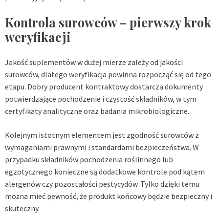
Kontrola surowców – pierwszy krok
weryfikacji
Jakość suplementów w dużej mierze zależy od jakości
surowców, dlatego weryfikacja powinna rozpocząć się od tego
etapu. Dobry producent kontraktowy dostarcza dokumenty
potwierdzające pochodzenie i czystość składników, w tym
certyfikaty analityczne oraz badania mikrobiologiczne.
Kolejnym istotnym elementem jest zgodność surowców z
wymaganiami prawnymi i standardami bezpieczeństwa. W
przypadku składników pochodzenia roślinnego lub
egzotycznego konieczne są dodatkowe kontrole pod kątem
alergenów czy pozostałości pestycydów. Tylko dzięki temu
można mieć pewność, że produkt końcowy będzie bezpieczny i
skuteczny.