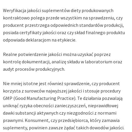
Weryfikacja jakości suplementów diety produkowanych
kontraktowo polega przede wszystkim na sprawdzeniu, czy
producent przestrzega odpowiednich standardów produkcji,
posiada certyfikaty jakości oraz czy skład finalnego produktu
odpowiada deklaracjom na etykiecie.
Realne potwierdzenie jakości można uzyskać poprzez
kontrolę dokumentacji, analizę składu w laboratorium oraz
audyt procesów produkcyjnych.
Nie mniej istotne jest również sprawdzenie, czy producent
korzysta z surowców najwyższej jakości i stosuje procedury
GMP (Good Manufacturing Practice). Te działania pozwalają
uniknąć ryzyka obecności zanieczyszczeń, nieprawidłowej
dawki substancji aktywnych czy niezgodności z normami
prawnymi. Konsument, czy przedsiębiorca, który zamawia
suplementy, powinien zawsze żądać takich dowodów jakości.