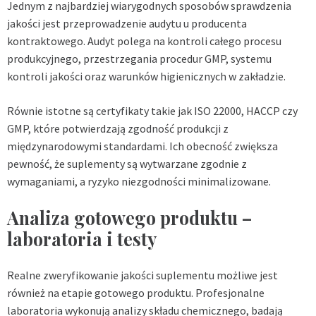
Jednym z najbardziej wiarygodnych sposobów sprawdzenia
jakości jest przeprowadzenie audytu u producenta
kontraktowego. Audyt polega na kontroli całego procesu
produkcyjnego, przestrzegania procedur GMP, systemu
kontroli jakości oraz warunków higienicznych w zakładzie.
Równie istotne są certyfikaty takie jak ISO 22000, HACCP czy
GMP, które potwierdzają zgodność produkcji z
międzynarodowymi standardami. Ich obecność zwiększa
pewność, że suplementy są wytwarzane zgodnie z
wymaganiami, a ryzyko niezgodności minimalizowane.
Analiza gotowego produktu –
laboratoria i testy
Realne zweryfikowanie jakości suplementu możliwe jest
również na etapie gotowego produktu. Profesjonalne
laboratoria wykonują analizy składu chemicznego, badają