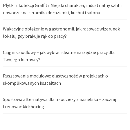
Płytki z kolekcji Graffiti: Miejski charakter, industrialny szlif i
nowoczesna ceramika do łazienki, kuchni i salonu
Wakacyjne oblężenie w gastronomii. jak ratować wizerunek
lokalu, gdy brakuje rąk do pracy?
Ciągnik siodłowy – jak wybrać idealne narzędzie pracy dla
Twojego kierowcy?
Rusztowania modułowe: elastyczność w projektach o
skomplikowanych kształtach
Sportowa alternatywa dla młodzieży z nasielska – zacznij
trenować kickboxing