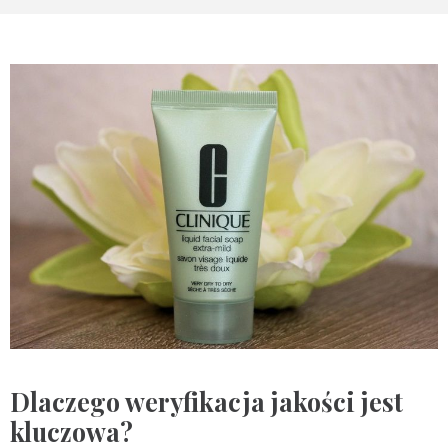
Dlaczego weryfikacja jakości jest
kluczowa?