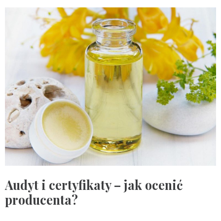
Audyt i certyfikaty – jak ocenić
producenta?