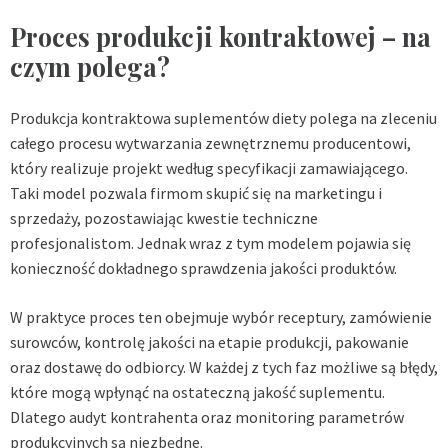
Proces produkcji kontraktowej – na
czym polega?
Produkcja kontraktowa suplementów diety polega na zleceniu
całego procesu wytwarzania zewnętrznemu producentowi,
który realizuje projekt według specyfikacji zamawiającego.
Taki model pozwala firmom skupić się na marketingu i
sprzedaży, pozostawiając kwestie techniczne
profesjonalistom. Jednak wraz z tym modelem pojawia się
konieczność dokładnego sprawdzenia jakości produktów.
W praktyce proces ten obejmuje wybór receptury, zamówienie
surowców, kontrolę jakości na etapie produkcji, pakowanie
oraz dostawę do odbiorcy. W każdej z tych faz możliwe są błędy,
które mogą wpłynąć na ostateczną jakość suplementu.
Dlatego audyt kontrahenta oraz monitoring parametrów
produkcyjnych są niezbędne.