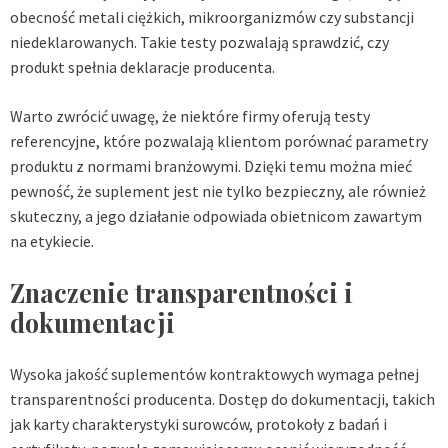
obecność metali ciężkich, mikroorganizmów czy substancji
niedeklarowanych. Takie testy pozwalają sprawdzić, czy
produkt spełnia deklaracje producenta.
Warto zwrócić uwagę, że niektóre firmy oferują testy
referencyjne, które pozwalają klientom porównać parametry
produktu z normami branżowymi. Dzięki temu można mieć
pewność, że suplement jest nie tylko bezpieczny, ale również
skuteczny, a jego działanie odpowiada obietnicom zawartym
na etykiecie.
Znaczenie transparentności i
dokumentacji
Wysoka jakość suplementów kontraktowych wymaga pełnej
transparentności producenta. Dostęp do dokumentacji, takich
jak karty charakterystyki surowców, protokoły z badań i