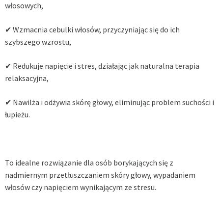
włosowych,
✔ Wzmacnia cebulki włosów, przyczyniając się do ich
szybszego wzrostu,
✔ Redukuje napięcie i stres, działając jak naturalna terapia
relaksacyjna,
✔ Nawilża i odżywia skórę głowy, eliminując problem suchości i
łupieżu.
To idealne rozwiązanie dla osób borykających się z
nadmiernym przetłuszczaniem skóry głowy, wypadaniem
włosów czy napięciem wynikającym ze stresu.