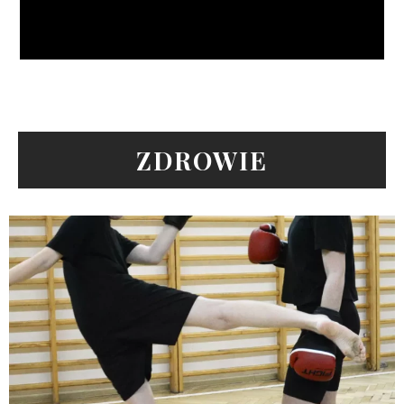
ZDROWIE