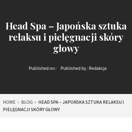
Head Spa – Japońska sztuka
relaksu i pielęgnacji skóry
głowy
Published on :
Published by :
Redakcja
HOME
BLOG
HEAD SPA – JAPOŃSKA SZTUKA RELAKSU I
PIELĘGNACJI SKÓRY GŁOWY