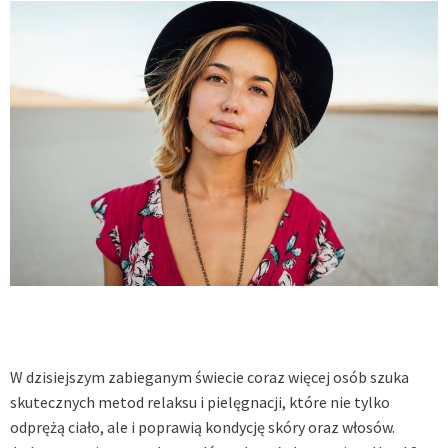
W dzisiejszym zabieganym świecie coraz więcej osób szuka
skutecznych metod relaksu i pielęgnacji, które nie tylko
odprężą ciało, ale i poprawią kondycję skóry oraz włosów.