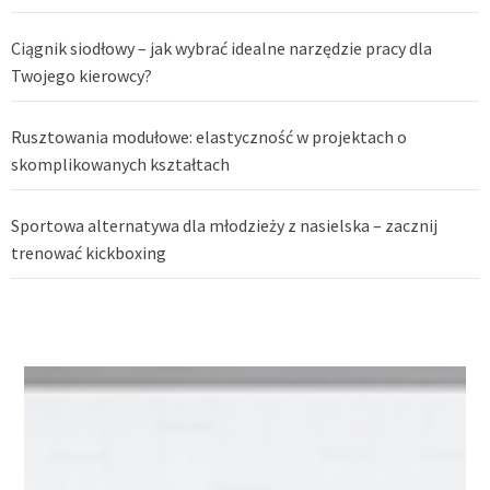
Ciągnik siodłowy – jak wybrać idealne narzędzie pracy dla
Twojego kierowcy?
Rusztowania modułowe: elastyczność w projektach o
skomplikowanych kształtach
Sportowa alternatywa dla młodzieży z nasielska – zacznij
trenować kickboxing