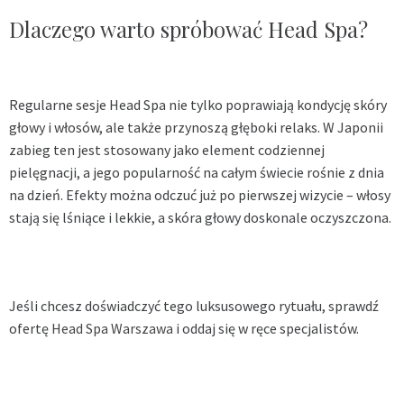
Dlaczego warto spróbować Head Spa?
Regularne sesje Head Spa nie tylko poprawiają kondycję skóry
głowy i włosów, ale także przynoszą głęboki relaks. W Japonii
zabieg ten jest stosowany jako element codziennej
pielęgnacji, a jego popularność na całym świecie rośnie z dnia
na dzień. Efekty można odczuć już po pierwszej wizycie – włosy
stają się lśniące i lekkie, a skóra głowy doskonale oczyszczona.
Jeśli chcesz doświadczyć tego luksusowego rytuału, sprawdź
ofertę
Head Spa Warszawa
i oddaj się w ręce specjalistów.