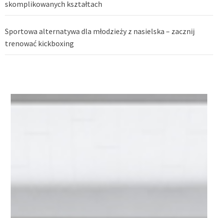
skomplikowanych kształtach
Sportowa alternatywa dla młodzieży z nasielska – zacznij
trenować kickboxing