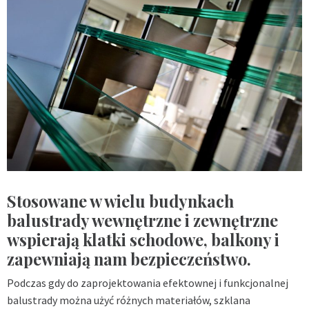
Stosowane w wielu budynkach
balustrady wewnętrzne i zewnętrzne
wspierają klatki schodowe, balkony i
zapewniają nam bezpieczeństwo.
Podczas gdy do zaprojektowania efektownej i funkcjonalnej
balustrady można użyć różnych materiałów, szklana