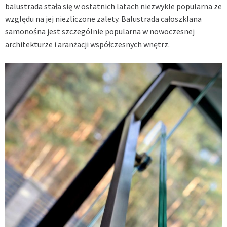
balustrada stała się w ostatnich latach niezwykle popularna ze
względu na jej niezliczone zalety. Balustrada całoszklana
samonośna jest szczególnie popularna w nowoczesnej
architekturze i aranżacji współczesnych wnętrz.