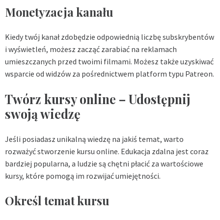
Monetyzacja kanału
Kiedy twój kanał zdobędzie odpowiednią liczbę subskrybentów
i wyświetleń, możesz zacząć zarabiać na reklamach
umieszczanych przed twoimi filmami. Możesz także uzyskiwać
wsparcie od widzów za pośrednictwem platform typu Patreon.
Twórz kursy online – Udostępnij
swoją wiedzę
Jeśli posiadasz unikalną wiedzę na jakiś temat, warto
rozważyć stworzenie kursu online. Edukacja zdalna jest coraz
bardziej popularna, a ludzie są chętni płacić za wartościowe
kursy, które pomogą im rozwijać umiejętności.
Określ temat kursu