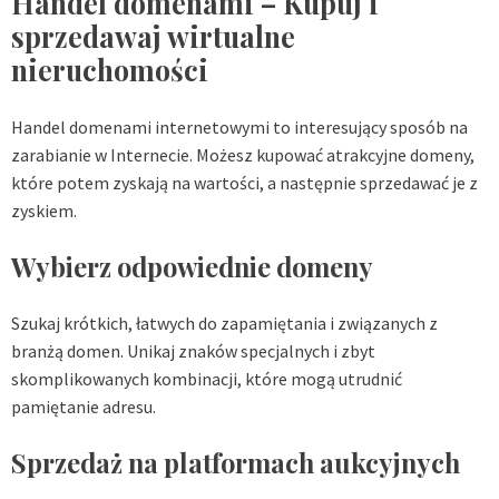
Handel domenami – Kupuj i
sprzedawaj wirtualne
nieruchomości
Handel domenami internetowymi to interesujący sposób na
zarabianie w Internecie. Możesz kupować atrakcyjne domeny,
które potem zyskają na wartości, a następnie sprzedawać je z
zyskiem.
Wybierz odpowiednie domeny
Szukaj krótkich, łatwych do zapamiętania i związanych z
branżą domen. Unikaj znaków specjalnych i zbyt
skomplikowanych kombinacji, które mogą utrudnić
pamiętanie adresu.
Sprzedaż na platformach aukcyjnych