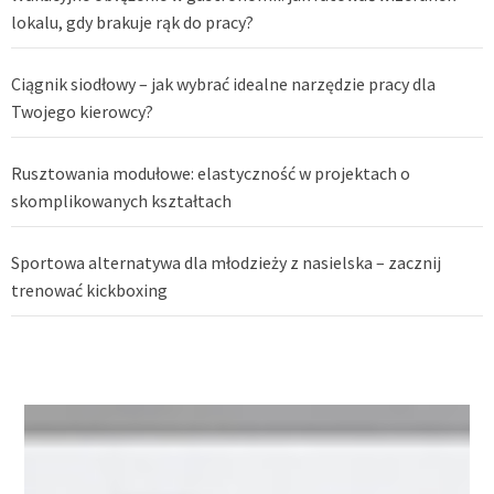
lokalu, gdy brakuje rąk do pracy?
Ciągnik siodłowy – jak wybrać idealne narzędzie pracy dla
Twojego kierowcy?
Rusztowania modułowe: elastyczność w projektach o
skomplikowanych kształtach
Sportowa alternatywa dla młodzieży z nasielska – zacznij
trenować kickboxing