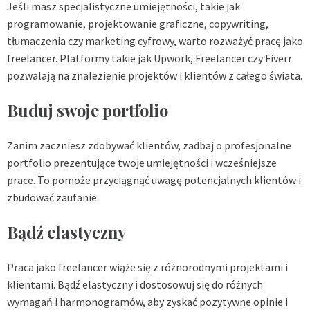
Jeśli masz specjalistyczne umiejętności, takie jak
programowanie, projektowanie graficzne, copywriting,
tłumaczenia czy marketing cyfrowy, warto rozważyć pracę jako
freelancer. Platformy takie jak Upwork, Freelancer czy Fiverr
pozwalają na znalezienie projektów i klientów z całego świata.
Buduj swoje portfolio
Zanim zaczniesz zdobywać klientów, zadbaj o profesjonalne
portfolio prezentujące twoje umiejętności i wcześniejsze
prace. To pomoże przyciągnąć uwagę potencjalnych klientów i
zbudować zaufanie.
Bądź elastyczny
Praca jako freelancer wiąże się z różnorodnymi projektami i
klientami. Bądź elastyczny i dostosowuj się do różnych
wymagań i harmonogramów, aby zyskać pozytywne opinie i