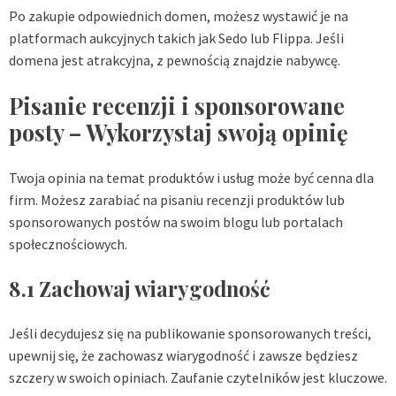
Po zakupie odpowiednich domen, możesz wystawić je na
platformach aukcyjnych takich jak Sedo lub Flippa. Jeśli
domena jest atrakcyjna, z pewnością znajdzie nabywcę.
Pisanie recenzji i sponsorowane
posty – Wykorzystaj swoją opinię
Twoja opinia na temat produktów i usług może być cenna dla
firm. Możesz zarabiać na pisaniu recenzji produktów lub
sponsorowanych postów na swoim blogu lub portalach
społecznościowych.
8.1 Zachowaj wiarygodność
Jeśli decydujesz się na publikowanie sponsorowanych treści,
upewnij się, że zachowasz wiarygodność i zawsze będziesz
szczery w swoich opiniach. Zaufanie czytelników jest kluczowe.