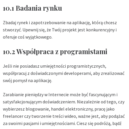
10.1 Badania rynku
Zbadaj rynek i zapotrzebowanie na aplikację, którą chcesz
stworzyć. Upewnij się, że Twój projekt jest konkurencyjny i
oferuje coś wyjątkowego.
10.2 Współpraca z programistami
Jeśli nie posiadasz umiejętności programistycznych,
współpracuj z doświadczonymi developerami, aby zrealizować
swój pomysł na aplikację.
Zarabianie pieniędzy w Internecie może być fascynującym i
satysfakcjonującym doświadczeniem. Niezależnie od tego, czy
wybierzesz blogowanie, handel elektroniczny, pracę jako
freelancer czy tworzenie treści wideo, ważne jest, aby podążać
za swoimi pasjami i umiejętnościami. Ciesz się podróżą, bądź