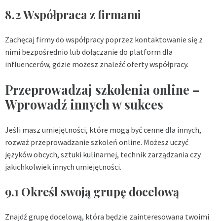
8.2 Współpraca z firmami
Zachęcaj firmy do współpracy poprzez kontaktowanie się z
nimi bezpośrednio lub dołączanie do platform dla
influencerów, gdzie możesz znaleźć oferty współpracy.
Przeprowadzaj szkolenia online –
Wprowadź innych w sukces
Jeśli masz umiejętności, które mogą być cenne dla innych,
rozważ przeprowadzanie szkoleń online. Możesz uczyć
języków obcych, sztuki kulinarnej, technik zarządzania czy
jakichkolwiek innych umiejętności.
9.1 Określ swoją grupę docelową
Znajdź grupę docelową, która będzie zainteresowana twoimi