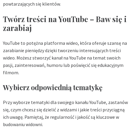
powtarzających się klientów.
Twórz treści na YouTube – Baw się i
zarabiaj
YouTube to potężna platforma wideo, która oferuje szansę na
zarabianie pieniędzy dzięki tworzeniu interesujących treści
wideo. Możesz stworzyć kanał na YouTube na temat swoich
pasji, zainteresowań, humoru lub poświęcić się edukacyjnym
filmom.
Wybierz odpowiednią tematykę
Przy wyborze tematyki dla swojego kanału YouTube, zastanów
się, czym chcesz się dzielić z widzami i jakie treści przyciągną
ich uwagę. Pamiętaj, że regularność i jakość są kluczowe w
budowaniu widowni.