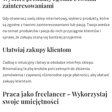
zainteresowaniami
Gdy otwierasz swój sklep internetowy, wybierz produkty, które
są zgodne z twoimi zainteresowaniami lub pasją. Twoja wiedza
na temat produktów i pasja do nich przyciągnie klientów i
sprawi, że zakupy staną się bardziej przyjemne.
Ułatwiaj zakupy klientom
Zadbaj o intuicyjny i łatwy w obsłudze interfejs sklepu.
Minimalizuj liczbę kroków potrzebnych do złożenia
zamówienia i zapewnij różnorodne opcje płatności, aby ułatwić
zakupy klientom.
Praca jako freelancer – Wykorzystaj
swoje umiejętności