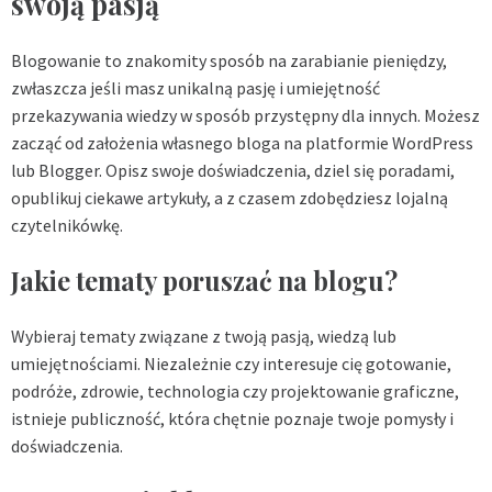
swoją pasją
Blogowanie to znakomity sposób na zarabianie pieniędzy,
zwłaszcza jeśli masz unikalną pasję i umiejętność
przekazywania wiedzy w sposób przystępny dla innych. Możesz
zacząć od założenia własnego bloga na platformie WordPress
lub Blogger. Opisz swoje doświadczenia, dziel się poradami,
opublikuj ciekawe artykuły, a z czasem zdobędziesz lojalną
czytelnikówkę.
Jakie tematy poruszać na blogu?
Wybieraj tematy związane z twoją pasją, wiedzą lub
umiejętnościami. Niezależnie czy interesuje cię gotowanie,
podróże, zdrowie, technologia czy projektowanie graficzne,
istnieje publiczność, która chętnie poznaje twoje pomysły i
doświadczenia.