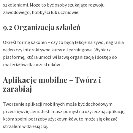
szkoleniami. Może to być osoby szukające rozwoju
zawodowego, hobbyści lub uczniowie.
9.2 Organizacja szkoleń
Określ formę szkoleń – czy to będą lekcje na żywo, nagrania
wideo czy interaktywne kursy e-learningowe. Wybierz
platformę, która umożliwi łatwą organizację i dostęp do
materiałów dla uczestników.
Aplikacje mobilne – Twórz i
zarabiaj
Tworzenie aplikacji mobilnych może być dochodowym
przedsięwzięciem. Jeśli masz pomysł na użyteczną aplikację,
która spełni potrzeby użytkowników, to może się okazać
strzałem w dziesiątkę.