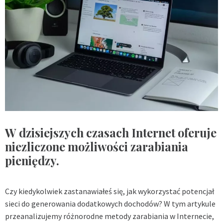
W dzisiejszych czasach Internet oferuje
niezliczone możliwości zarabiania
pieniędzy.
Czy kiedykolwiek zastanawiałeś się, jak wykorzystać potencjał
sieci do generowania dodatkowych dochodów? W tym artykule
przeanalizujemy różnorodne metody zarabiania w Internecie,