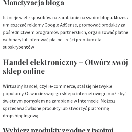
Monetyzacja bloga
Istnieje wiele sposobów na zarabianie na swoim blogu. Możesz
umieszczać reklamy Google AdSense, promować produkty za
pośrednictwem programów partnerskich, organizować płatne
webinary lub oferować płatne treści premium dla
subskrybentów.
Handel elektroniczny – Otwórz swój
sklep online
Wirtualny handel, czyli e-commerce, stał się niezwykle
popularny. Otwarcie swojego sklepu internetowego może być
świetnym pomysłem na zarabianie w Internecie. Możesz
sprzedawać własne produkty lub stworzyć platformę
dropshippingową.
Wybierz produkty zgodne z twoimi