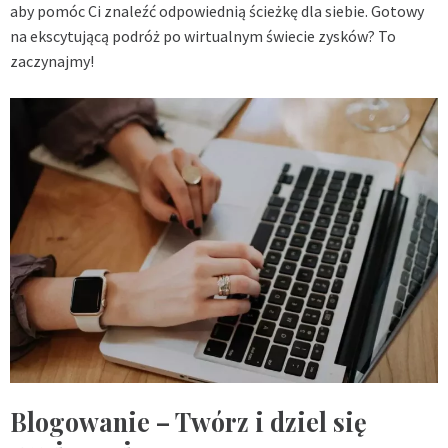
aby pomóc Ci znaleźć odpowiednią ścieżkę dla siebie. Gotowy
na ekscytującą podróż po wirtualnym świecie zysków? To
zaczynajmy!
Blogowanie – Twórz i dziel się