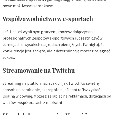
nowe możliwości zarobkowe.
Współzawodnictwo w e-sportach
Jeśli jesteś wybitnym graczem, możesz dołączyć do
profesjonalnych zespołów e-sportowych i uczestniczyć w
turniejach o wysokich nagrodach pieniężnych. Pamiętaj, że
konkurencja jest zacięta, ale z determinacją możesz osiągnąć
sukces.
Streamowanie na Twitchu
Streaming na platformach takich jak Twitch to świetny
sposób na zarabianie, szczególnie jeśli potrafisz zyskać
lojalną widownię. Możesz zarabiać na reklamach, dotacjach od
widzów i współpracach z markami.