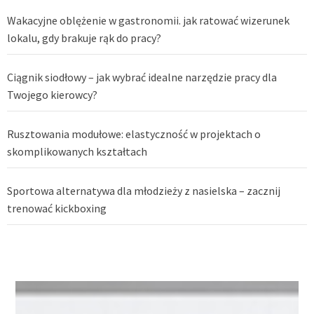
Wakacyjne oblężenie w gastronomii. jak ratować wizerunek
lokalu, gdy brakuje rąk do pracy?
Ciągnik siodłowy – jak wybrać idealne narzędzie pracy dla
Twojego kierowcy?
Rusztowania modułowe: elastyczność w projektach o
skomplikowanych kształtach
Sportowa alternatywa dla młodzieży z nasielska – zacznij
trenować kickboxing