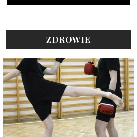
ZDROWIE