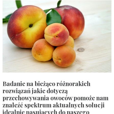
Badanie na bieżąco różnorakich
rozwiązań jakie dotyczą
przechowywania owoców pomoże nam
znaleźć spektrum aktualnych solucji
idealnie pasujących do naszego