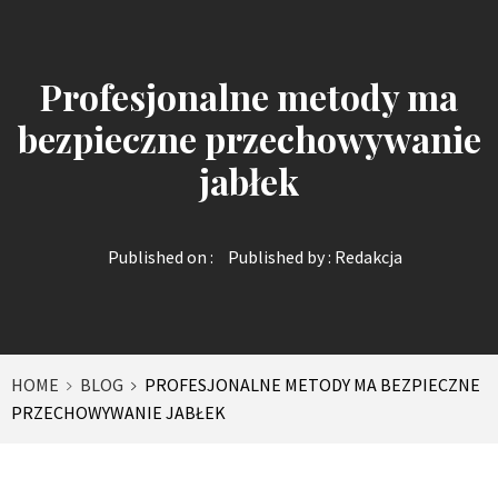
Profesjonalne metody ma
bezpieczne przechowywanie
jabłek
Published on :
Published by :
Redakcja
HOME
BLOG
PROFESJONALNE METODY MA BEZPIECZNE
PRZECHOWYWANIE JABŁEK