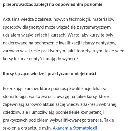
przeprowadzać zabiegi na odpowiednim poziomie.
Aktualna wiedza z zakresu nowych technologii, materiałów i
sposobów diagnostyki może wiązać się z systematycznym
udziałem w szkoleniach i kursach. Warto, aby kursy te były
nakierowane na podnoszenie kwalifikacji lekarzy dentystów,
zarówno w zakresie praktycznym, jak i teoretycznym. Jakie więc
kursy lekarze dentyści mają do wyboru?
Kursy łączące wiedzę i praktyczne umiejętności
Poszukując kursów, które podniosą kwalifikacje lekarza
stomatologa, warto zwrócić uwagę na takie kursy, które
zapewniają zarówno aktualizację wiedzy z zakresu wybranej
dziedziny, ale i umożliwiają podniesienie kompetencji
praktycznych pod okiem wykwalifikowanego trenera. Takie
szkolenia organizuje m.in.
Akademia Stomatologii