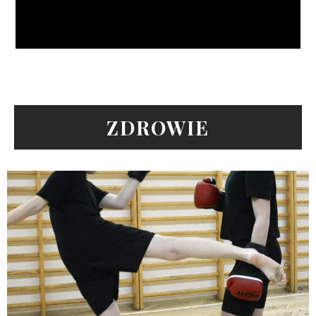
ZDROWIE