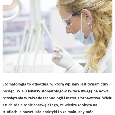
Stomatologia to dziedzina, w którą wpisany jest dynamiczny
postęp. Wielu lekarzy stomatologów zwraca uwagę na nowe
rozwiązania w zakresie technologii i materiałoznawstwa. Wielu
z nich zdaje sobie sprawę z tego, że wiedza zdobyta na
studiach, a nawet lata praktyki to za mało, aby móc