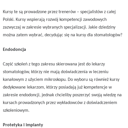
Kursy te są prowadzone przez trenerów – specjalistów z całej
Polski. Kursy wspierają rozwój kompetencji zawodowych
zazwyczaj w zakresie wybranych specjalizacji. Jakie dziedziny
można zatem wybrać, decydując się na kursy dla stomatologów?
Endodoncja
Część szkoleń z tego zakresu skierowana jest do lekarzy
stomatologów, którzy nie mają doświadczenia w leczeniu
kanałowym z użyciem mikroskopu. Do wyboru są również kursy
dedykowane lekarzom, którzy posiadają już kompetencje w
zakresie endodoncji, jednak chcieliby poszerzyć swoją wiedzę na
kursach prowadzonych przez wykładowców z doświadczeniem
szkoleniowym.
Protetyka i implanty