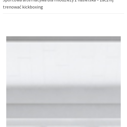
trenować kickboxing