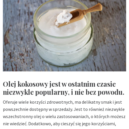
Olej kokosowy jest w ostatnim czasie
niezwykle popularny, i nie bez powodu.
Oferuje wiele korzyści zdrowotnych, ma delikatny smak i jest
powszechnie dostępny w sprzedaży. Jest to również niezwykle
wszechstronny olej o wielu zastosowaniach, o których możesz
nie wiedzieć. Dodatkowo, aby cieszyć się jego korzyściami,