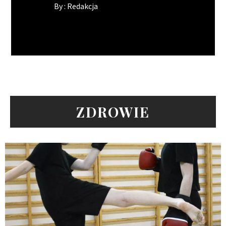
By :
Redakcja
ZDROWIE