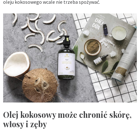
oleju kokosowego wcale nie trzeba spożywać.
Olej kokosowy może chronić skórę,
włosy i zęby