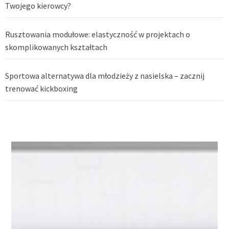
Twojego kierowcy?
Rusztowania modułowe: elastyczność w projektach o
skomplikowanych kształtach
Sportowa alternatywa dla młodzieży z nasielska – zacznij
trenować kickboxing