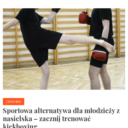
ZDROWIE
Sportowa alternatywa dla młodzieży z
nasielska – zacznij trenować
kickboxing