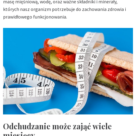
masę mięśniową, wodę, oraz ważne składniki i minerały,
których nasz organizm potrzebuje do zachowania zdrowia i
prawidłowego funkcjonowania.
Odchudzanie może zająć wiele
miesięcy