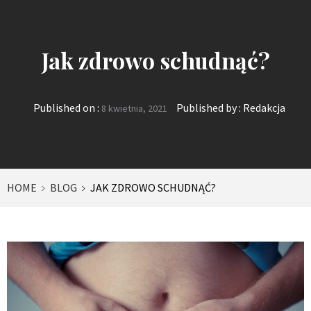
Jak zdrowo schudnąć?
Published on :
Published by :
Redakcja
8 kwietnia, 2021
HOME
BLOG
JAK ZDROWO SCHUDNĄĆ?