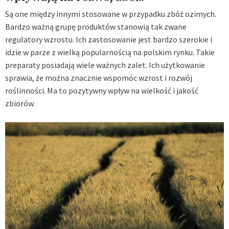
Są one między innymi stosowane w przypadku zbóż ozimych.
Bardzo ważną grupę produktów stanowią tak zwane
regulatory wzrostu. Ich zastosowanie jest bardzo szerokie i
idzie w parze z wielką popularnością na polskim rynku. Takie
preparaty posiadają wiele ważnych zalet. Ich użytkowanie
sprawia, że można znacznie wspomóc wzrost i rozwój
roślinności. Ma to pozytywny wpływ na wielkość i jakość
zbiorów.