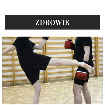
ZDROWIE