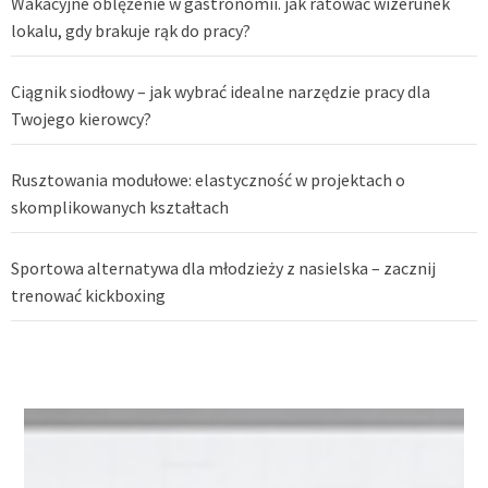
Wakacyjne oblężenie w gastronomii. jak ratować wizerunek
lokalu, gdy brakuje rąk do pracy?
Ciągnik siodłowy – jak wybrać idealne narzędzie pracy dla
Twojego kierowcy?
Rusztowania modułowe: elastyczność w projektach o
skomplikowanych kształtach
Sportowa alternatywa dla młodzieży z nasielska – zacznij
trenować kickboxing