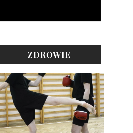
ZDROWIE