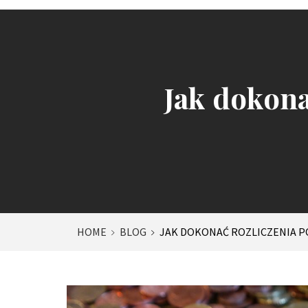
Jak dokona
HOME
BLOG
JAK DOKONAĆ ROZLICZENIA P