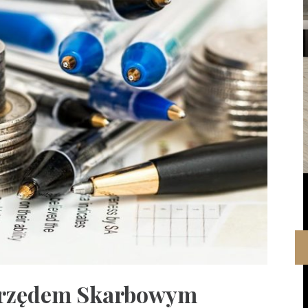
 Urzędem Skarbowym