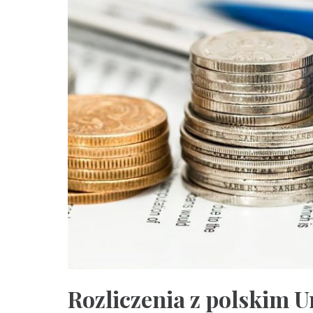
Rozliczenia z polskim