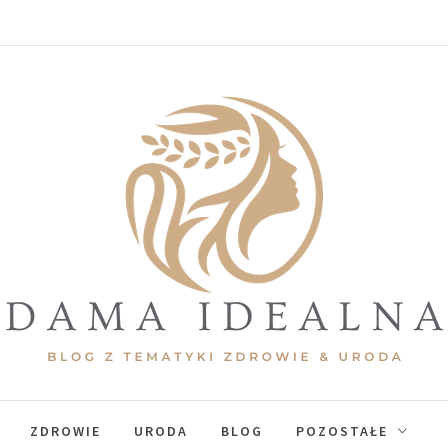
ama Idealna
ZDROWIE
URODA
BLOG
POZOSTAŁE