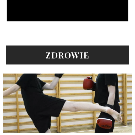
ZDROWIE