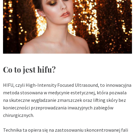
Co to jest hifu?
HIFU, czyli High-Intensity Focused Ultrasound, to innowacyjna
metoda stosowana w medycynie estetycznej, która pozwala
na skuteczne wygładzanie zmarszczek oraz lifting skóry bez
konieczności przeprowadzania inwazyjnych zabiegów
chirurgicznych.
Technika ta opiera się na zastosowaniu skoncentrowanej fali