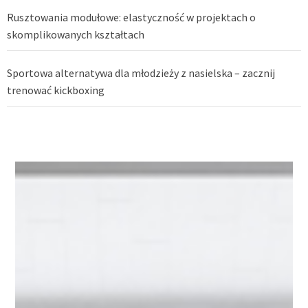
Rusztowania modułowe: elastyczność w projektach o
skomplikowanych kształtach
Sportowa alternatywa dla młodzieży z nasielska – zacznij
trenować kickboxing