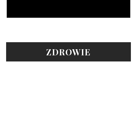
ZDROWIE