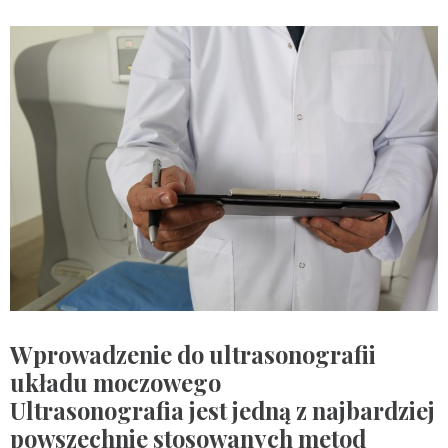
Wprowadzenie do ultrasonografii
układu moczowego
Ultrasonografia jest jedną z najbardziej
powszechnie stosowanych metod