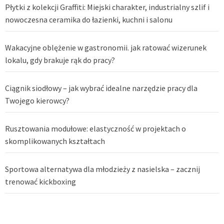
Płytki z kolekcji Graffiti: Miejski charakter, industrialny szlif i
nowoczesna ceramika do łazienki, kuchni i salonu
Wakacyjne oblężenie w gastronomii. jak ratować wizerunek
lokalu, gdy brakuje rąk do pracy?
Ciągnik siodłowy – jak wybrać idealne narzędzie pracy dla
Twojego kierowcy?
Rusztowania modułowe: elastyczność w projektach o
skomplikowanych kształtach
Sportowa alternatywa dla młodzieży z nasielska – zacznij
trenować kickboxing