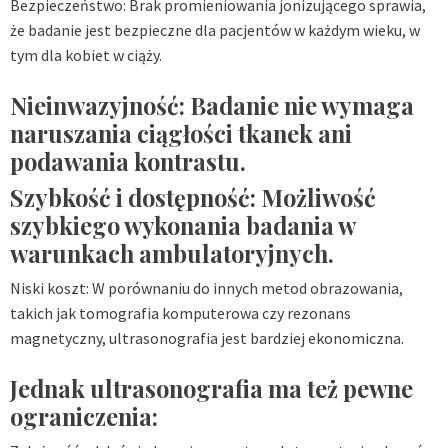
Bezpieczeństwo: Brak promieniowania jonizującego sprawia,
że badanie jest bezpieczne dla pacjentów w każdym wieku, w
tym dla kobiet w ciąży.
Nieinwazyjność: Badanie nie wymaga
naruszania ciągłości tkanek ani
podawania kontrastu.
Szybkość i dostępność: Możliwość
szybkiego wykonania badania w
warunkach ambulatoryjnych.
Niski koszt: W porównaniu do innych metod obrazowania,
takich jak tomografia komputerowa czy rezonans
magnetyczny, ultrasonografia jest bardziej ekonomiczna.
Jednak ultrasonografia ma też pewne
ograniczenia: