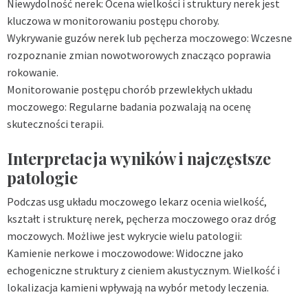
Niewydolność nerek: Ocena wielkości i struktury nerek jest
kluczowa w monitorowaniu postępu choroby.
Wykrywanie guzów nerek lub pęcherza moczowego: Wczesne
rozpoznanie zmian nowotworowych znacząco poprawia
rokowanie.
Monitorowanie postępu chorób przewlekłych układu
moczowego: Regularne badania pozwalają na ocenę
skuteczności terapii.
Interpretacja wyników i najczęstsze
patologie
Podczas usg układu moczowego lekarz ocenia wielkość,
kształt i strukturę nerek, pęcherza moczowego oraz dróg
moczowych. Możliwe jest wykrycie wielu patologii:
Kamienie nerkowe i moczowodowe: Widoczne jako
echogeniczne struktury z cieniem akustycznym. Wielkość i
lokalizacja kamieni wpływają na wybór metody leczenia.