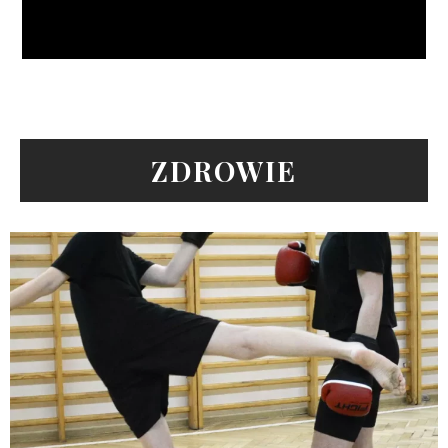
ZDROWIE