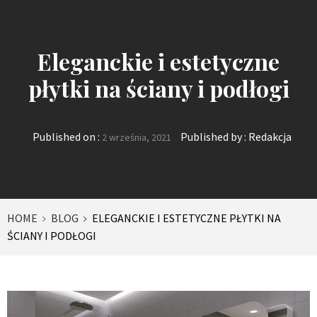
Eleganckie i estetyczne
płytki na ściany i podłogi
Published on :
Published by :
Redakcja
2 września, 2021
HOME
BLOG
ELEGANCKIE I ESTETYCZNE PŁYTKI NA
ŚCIANY I PODŁOGI