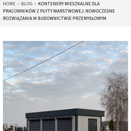
HOME
BLOG
KONTENERY MIESZKALNE DLA
PRACOWNIKÓW Z PŁYTY WARSTWOWEJ: NOWOCZESNE
ROZWIĄZANIA W BUDOWNICTWIE PRZEMYSŁOWYM