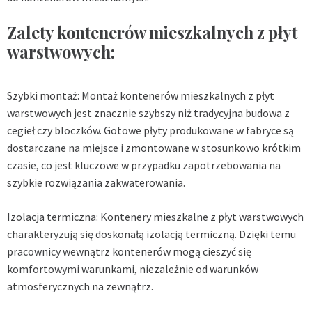
Zalety kontenerów mieszkalnych z płyt
warstwowych:
Szybki montaż: Montaż kontenerów mieszkalnych z płyt
warstwowych jest znacznie szybszy niż tradycyjna budowa z
cegieł czy bloczków. Gotowe płyty produkowane w fabryce są
dostarczane na miejsce i zmontowane w stosunkowo krótkim
czasie, co jest kluczowe w przypadku zapotrzebowania na
szybkie rozwiązania zakwaterowania.
Izolacja termiczna: Kontenery mieszkalne z płyt warstwowych
charakteryzują się doskonałą izolacją termiczną. Dzięki temu
pracownicy wewnątrz kontenerów mogą cieszyć się
komfortowymi warunkami, niezależnie od warunków
atmosferycznych na zewnątrz.