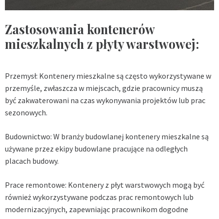
Zastosowania kontenerów
mieszkalnych z płyty warstwowej:
Przemysł: Kontenery mieszkalne są często wykorzystywane w
przemyśle, zwłaszcza w miejscach, gdzie pracownicy muszą
być zakwaterowani na czas wykonywania projektów lub prac
sezonowych.
Budownictwo: W branży budowlanej kontenery mieszkalne są
używane przez ekipy budowlane pracujące na odległych
placach budowy.
Prace remontowe: Kontenery z płyt warstwowych mogą być
również wykorzystywane podczas prac remontowych lub
modernizacyjnych, zapewniając pracownikom dogodne