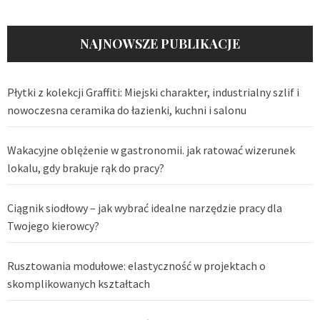
NAJNOWSZE PUBLIKACJE
Płytki z kolekcji Graffiti: Miejski charakter, industrialny szlif i
nowoczesna ceramika do łazienki, kuchni i salonu
Wakacyjne oblężenie w gastronomii. jak ratować wizerunek
lokalu, gdy brakuje rąk do pracy?
Ciągnik siodłowy – jak wybrać idealne narzędzie pracy dla
Twojego kierowcy?
Rusztowania modułowe: elastyczność w projektach o
skomplikowanych kształtach