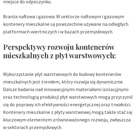
miejsce do odpoczynku.
Branża naftowa i gazowa: W sektorze naftowym i gazowym
kontenery mieszkalne są powszechnie używane na odległych
platformach wiertniczych i w bazach przemysłowych.
Perspektywy rozwoju kontenerów
mieszkalnych z płyt warstwowych:
Wykorzystanie płyt warstwowych do budowy kontenerów
mieszkalnych jest trendem, który rozwija się dynamicznie.
Dalsze badania nad innowacyjnymi materiałami izolacyjnymi
oraz technologią produkcji płyt warstwowych mogą przyczynić
się do poprawy ich efektywności energetycznej oraz trwałości.
Kontenery mieszkalne z płyty warstwowej mogą także stać się
kluczowym elementem zrównoważonego rozwoju, zwłaszcza
w sektorach przemysłowych.