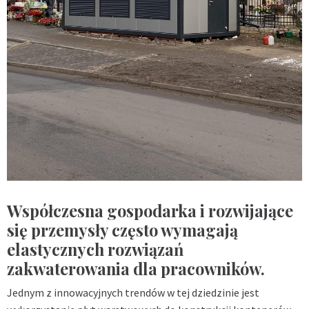
Współczesna gospodarka i rozwijające
się przemysły często wymagają
elastycznych rozwiązań
zakwaterowania dla pracowników.
Jednym z innowacyjnych trendów w tej dziedzinie jest