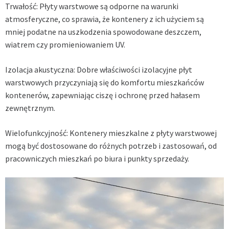
Trwałość: Płyty warstwowe są odporne na warunki
atmosferyczne, co sprawia, że kontenery z ich użyciem są
mniej podatne na uszkodzenia spowodowane deszczem,
wiatrem czy promieniowaniem UV.
Izolacja akustyczna: Dobre właściwości izolacyjne płyt
warstwowych przyczyniają się do komfortu mieszkańców
kontenerów, zapewniając ciszę i ochronę przed hałasem
zewnętrznym.
Wielofunkcyjność: Kontenery mieszkalne z płyty warstwowej
mogą być dostosowane do różnych potrzeb i zastosowań, od
pracowniczych mieszkań po biura i punkty sprzedaży.