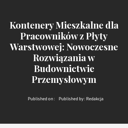
Kontenery Mieszkalne dla
Pracowników z Płyty
Warstwowej: Nowoczesne
Rozwiązania w
Budownictwie
Przemysłowym
Published on :
Published by :
Redakcja