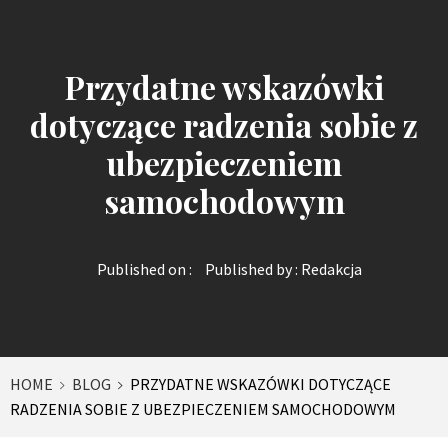
Przydatne wskazówki
dotyczące radzenia sobie z
ubezpieczeniem
samochodowym
Published on :
Published by :
Redakcja
HOME
BLOG
PRZYDATNE WSKAZÓWKI DOTYCZĄCE
RADZENIA SOBIE Z UBEZPIECZENIEM SAMOCHODOWYM