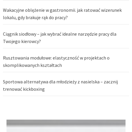
Wakacyjne oblężenie w gastronomii. jak ratować wizerunek
lokalu, gdy brakuje rąk do pracy?
Ciągnik siodłowy – jak wybrać idealne narzędzie pracy dla
Twojego kierowcy?
Rusztowania modułowe: elastyczność w projektach o
skomplikowanych kształtach
Sportowa alternatywa dla młodzieży z nasielska – zacznij
trenować kickboxing