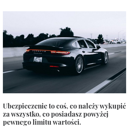
Ubezpieczenie to coś, co należy wykupić
za wszystko, co posiadasz powyżej
pewnego limitu wartości.