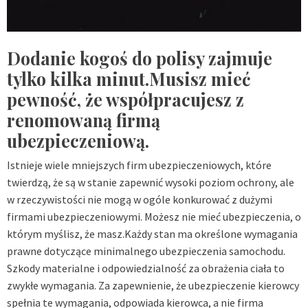
Dodanie kogoś do polisy zajmuje
tylko kilka minut.Musisz mieć
pewność, że współpracujesz z
renomowaną firmą
ubezpieczeniową.
Istnieje wiele mniejszych firm ubezpieczeniowych, które
twierdzą, że są w stanie zapewnić wysoki poziom ochrony, ale
w rzeczywistości nie mogą w ogóle konkurować z dużymi
firmami ubezpieczeniowymi. Możesz nie mieć ubezpieczenia, o
którym myślisz, że masz.Każdy stan ma określone wymagania
prawne dotyczące minimalnego ubezpieczenia samochodu.
Szkody materialne i odpowiedzialność za obrażenia ciała to
zwykłe wymagania. Za zapewnienie, że ubezpieczenie kierowcy
spełnia te wymagania, odpowiada kierowca, a nie firma