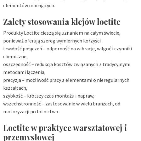
elementów mocujących.
Zalety stosowania klejów loctite
Produkty Loctite cieszą się uznaniem na całym świecie,
ponieważ oferują szereg wymiernych korzyści:
trwałość połączeń – odporność na wibracje, wilgoć i czynniki
chemiczne,
oszczędność – redukcja kosztów związanych z tradycyjnymi
metodami łączenia,
precyzja – możliwość pracy z elementami o nieregularnych
kształtach,
szybkość – krótszy czas montażu i napraw,
wszechstronność – zastosowanie w wielu branżach, od
motoryzacji po lotnictwo.
Loctite w praktyce warsztatowej i
przemysłowej