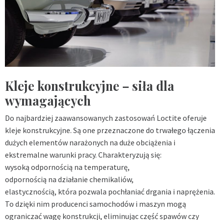
Kleje konstrukcyjne – siła dla
wymagających
Do najbardziej zaawansowanych zastosowań Loctite oferuje
kleje konstrukcyjne. Są one przeznaczone do trwałego łączenia
dużych elementów narażonych na duże obciążenia i
ekstremalne warunki pracy. Charakteryzują się:
wysoką odpornością na temperaturę,
odpornością na działanie chemikaliów,
elastycznością, która pozwala pochłaniać drgania i naprężenia.
To dzięki nim producenci samochodów i maszyn mogą
ograniczać wagę konstrukcji, eliminując część spawów czy