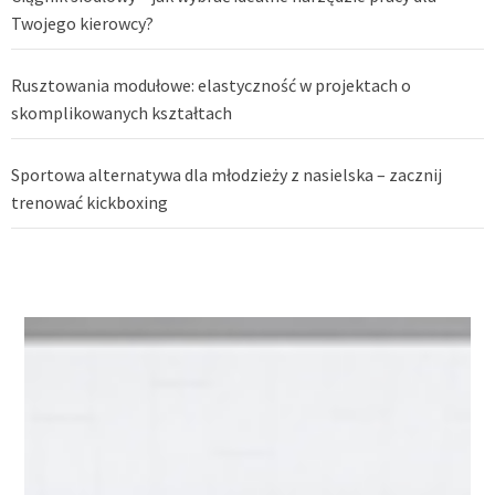
Twojego kierowcy?
Rusztowania modułowe: elastyczność w projektach o
skomplikowanych kształtach
Sportowa alternatywa dla młodzieży z nasielska – zacznij
trenować kickboxing