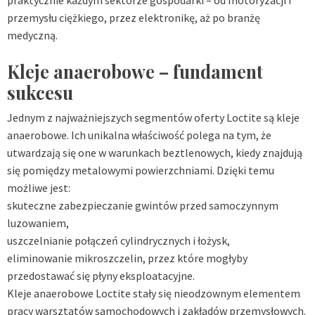
przemysłu ciężkiego, przez elektronikę, aż po branżę
medyczną.
Kleje anaerobowe – fundament
sukcesu
Jednym z najważniejszych segmentów oferty Loctite są kleje
anaerobowe. Ich unikalna właściwość polega na tym, że
utwardzają się one w warunkach beztlenowych, kiedy znajdują
się pomiędzy metalowymi powierzchniami. Dzięki temu
możliwe jest:
skuteczne zabezpieczanie gwintów przed samoczynnym
luzowaniem,
uszczelnianie połączeń cylindrycznych i łożysk,
eliminowanie mikroszczelin, przez które mogłyby
przedostawać się płyny eksploatacyjne.
Kleje anaerobowe Loctite stały się nieodzownym elementem
pracy warsztatów samochodowych i zakładów przemysłowych.