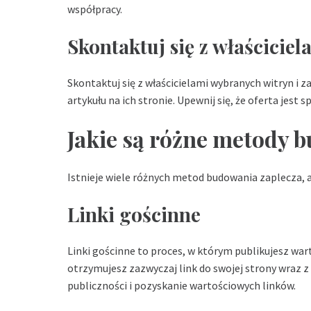
współpracy.
Skontaktuj się z właściciel
Skontaktuj się z właścicielami wybranych witryn i 
artykułu na ich stronie. Upewnij się, że oferta jest
Jakie są różne metody 
Istnieje wiele różnych metod budowania zaplecza, al
Linki gościnne
Linki gościnne to proces, w którym publikujesz war
otrzymujesz zazwyczaj link do swojej strony wraz z
publiczności i pozyskanie wartościowych linków.