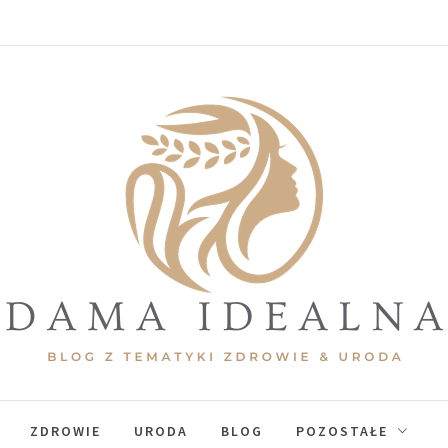
ama Idealna
ZDROWIE
URODA
BLOG
POZOSTAŁE