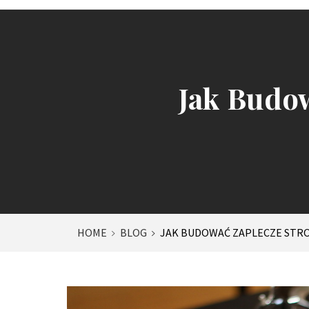
Jak Budow
HOME
BLOG
JAK BUDOWAĆ ZAPLECZE STR