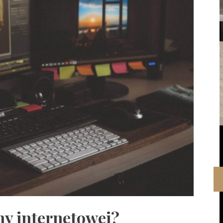
ny internetowej?