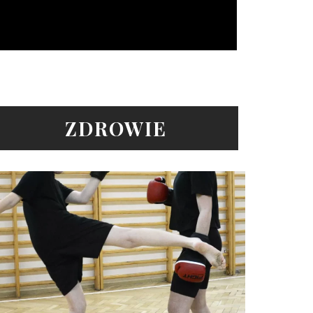
ZDROWIE